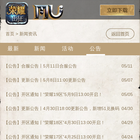
首页
> 新闻资讯
最新
新闻
活动
公告
【公告】合服公告丨5月11日合服公告
05/11
【公告】更新公告丨5月8日11:00更新公告
05/07
【公告】开区通知丨“荣耀19区”5月9日13:00开启！
05/05
【公告】更新公告丨4月30日18:00更新公告，新增51兑换码
04/30
【公告】开区通知丨“荣耀18区”4月30日13:00开启！
04/29
【公告】开区通知丨“荣耀17区”4月25日13:00开启！
04/24